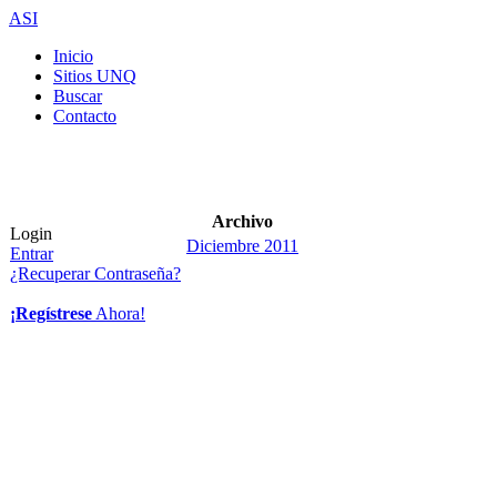
ASI
Inicio
Sitios UNQ
Buscar
Contacto
Archivo
Login
Diciembre 2011
Entrar
¿Recuperar Contraseña?
¡Regístrese
Ahora!