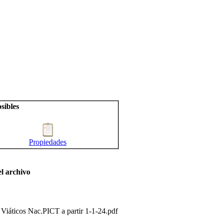
sibles
Propiedades
l archivo
 Viáticos Nac.PICT a partir 1-1-24.pdf