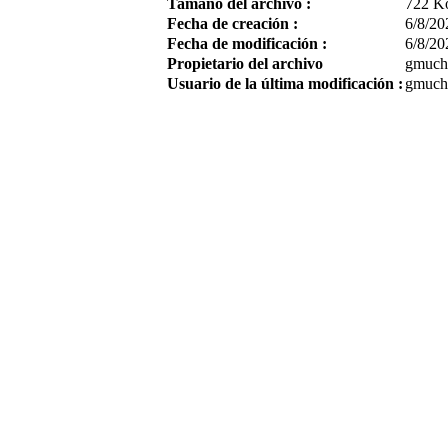
Tamaño del archivo :
722 K
Fecha de creación :
6/8/20
Fecha de modificación :
6/8/20
Propietario del archivo
gmuch
Usuario de la última modificación :
gmuch