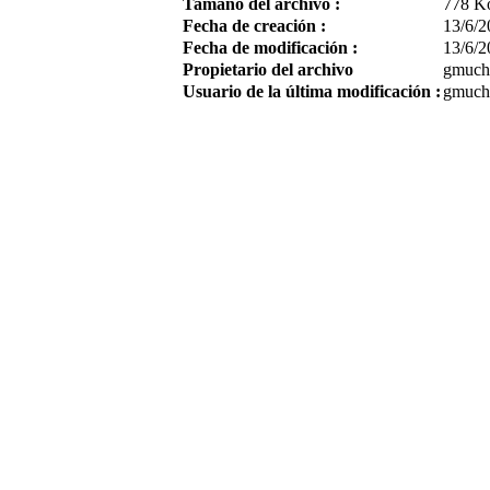
Tamaño del archivo :
778 K
Fecha de creación :
13/6/2
Fecha de modificación :
13/6/2
Propietario del archivo
gmuch
Usuario de la última modificación :
gmuch