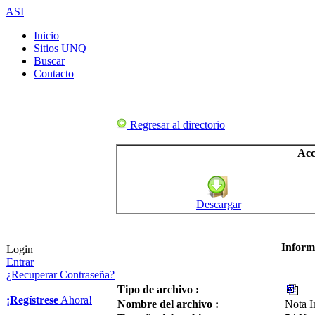
ASI
Inicio
Sitios UNQ
Buscar
Contacto
Regresar al directorio
Acc
Descargar
Inform
Login
Entrar
¿Recuperar Contraseña?
Tipo de archivo :
¡Regístrese
Ahora!
Nombre del archivo :
Nota I