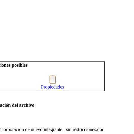
iones posibles
Propiedades
ación del archivo
ncorporacion de nuevo integrante - sin restricciones.doc