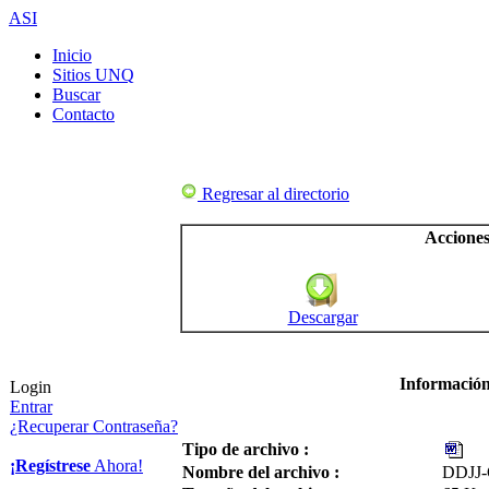
ASI
Inicio
Sitios UNQ
Buscar
Contacto
Regresar al directorio
Acciones
Descargar
Información
Login
Entrar
¿Recuperar Contraseña?
Tipo de archivo :
¡Regístrese
Ahora!
Nombre del archivo :
DDJJ