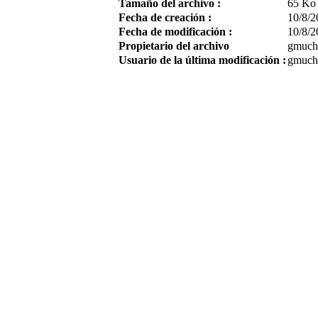
Tamaño del archivo :
65 Ko
Fecha de creación :
10/8/2
Fecha de modificación :
10/8/2
Propietario del archivo
gmuch
Usuario de la última modificación :
gmuch