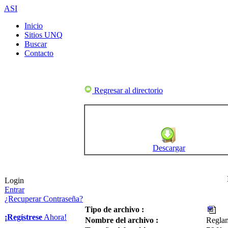
ASI
Inicio
Sitios UNQ
Buscar
Contacto
Regresar al directorio
Descargar
Login
Entrar
¿Recuperar Contraseña?
Tipo de archivo :
¡Regístrese
Ahora!
Nombre del archivo :
Reglam