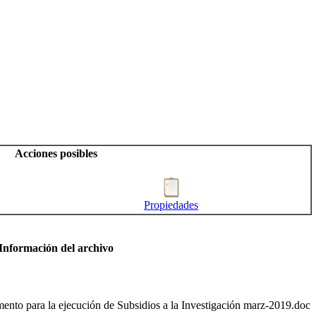
Acciones posibles
Propiedades
Información del archivo
ento para la ejecución de Subsidios a la Investigación marz-2019.doc