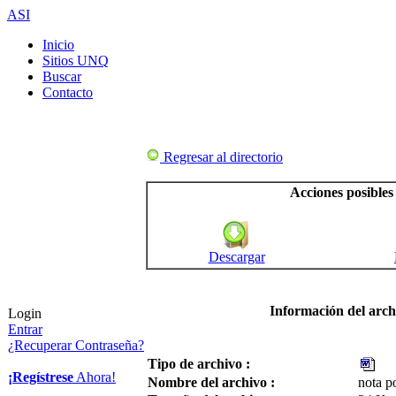
ASI
Inicio
Sitios UNQ
Buscar
Contacto
Regresar al directorio
Acciones posibles
Descargar
Información del arch
Login
Entrar
¿Recuperar Contraseña?
Tipo de archivo :
¡Regístrese
Ahora!
Nombre del archivo :
nota p