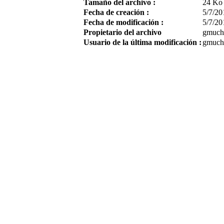
Tamaño del archivo :
24 Ko
Fecha de creación :
5/7/20
Fecha de modificación :
5/7/20
Propietario del archivo
gmuch
Usuario de la última modificación :
gmuch