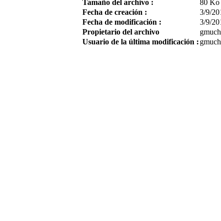
Tamaño del archivo :
80 Ko
Fecha de creación :
3/9/20
Fecha de modificación :
3/9/20
Propietario del archivo
gmuch
Usuario de la última modificación :
gmuch