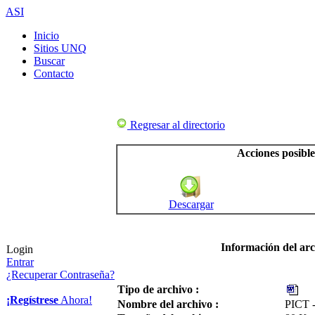
ASI
Inicio
Sitios UNQ
Buscar
Contacto
Regresar al directorio
Acciones posible
Descargar
Información del ar
Login
Entrar
¿Recuperar Contraseña?
Tipo de archivo :
¡Regístrese
Ahora!
Nombre del archivo :
PICT -